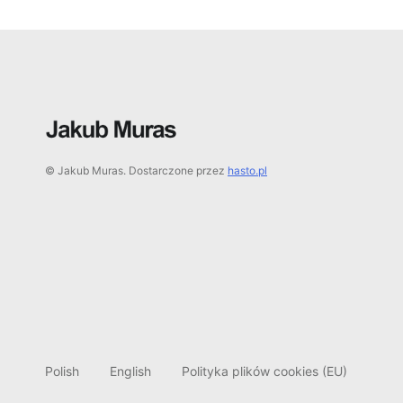
© Jakub Muras. Dostarczone przez
hasto.pl
Polish
English
Polityka plików cookies (EU)