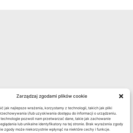
Zarządzaj zgodami plików cookie
 jak najlepsze wrażenia, korzystamy z technologii, takich jak pliki
przechowywania i/lub uzyskiwania dostępu do informacji o urządzeniu.
 technologie pozwoli nam przetwarzać dane, takie jak zachowanie
eglądania lub unikalne identyfikatory na tej stronie. Brak wyrażenia zgody
ie zgody może niekorzystnie wpłynąć na niektóre cechy i funkcje.